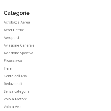
Categorie
Acrobazia Aerea
Aerei Elettrici
Aeroporti
Aviazione Generale
Aviazione Sportiva
Elisoccorso
Fiere
Gente dell'Aria
Redazionali
Senza categoria
Volo a Motore
Volo a Vela