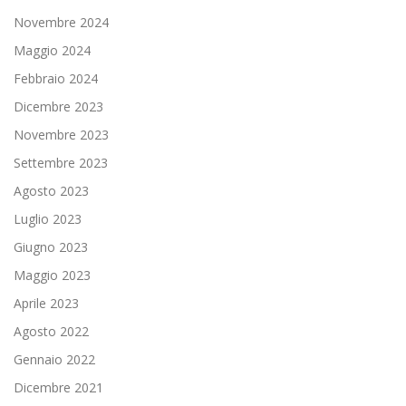
Novembre 2024
Maggio 2024
Febbraio 2024
Dicembre 2023
Novembre 2023
Settembre 2023
Agosto 2023
Luglio 2023
Giugno 2023
Maggio 2023
Aprile 2023
Agosto 2022
Gennaio 2022
Dicembre 2021