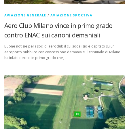
AVIAZIONE GENERALE
/
AVIAZIONE SPORTIVA
Aero Club Milano vince in primo grado
contro ENAC sui canoni demaniali
Buone notizie per i soci di aeroclub il cui sodalizio è ospitato su un
aeroporto pubblico con concessione demaniale. Il tribunale di Milano
ha infatti deciso in primo grado che, …