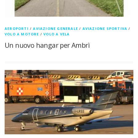
AEROPORTI
/
AVIAZIONE GENERALE
/
AVIAZIONE SPORTIVA
/
VOLO A MOTORE
/
VOLO A VELA
Un nuovo hangar per Ambrì