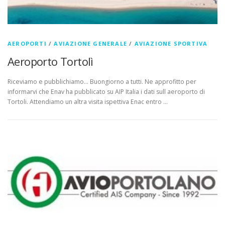
AEROPORTI
/
AVIAZIONE GENERALE
/
AVIAZIONE SPORTIVA
Aeroporto Tortolì
Riceviamo e pubblichiamo… Buongiorno a tutti. Ne approfitto per
informarvi che Enav ha pubblicato su AIP Italia i dati sull aeroporto di
Tortoli. Attendiamo un altra visita ispettiva Enac entro …