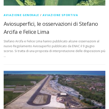
AVIAZIONE GENERALE
/
AVIAZIONE SPORTIVA
Aviosuperfici, le osservazioni di Stefano
Arcifa e Felice Lima
Stefano Arcifa e Felice Lima hanno pubblicato alcune osservazioni al
nuovo Regolamento Aviosuperfici pubblicato da ENAC il 9 giugno
scorso. Si tratta di una proposta di interpretazione delle disposizioni più
…