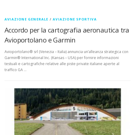
AVIAZIONE GENERALE
/
AVIAZIONE SPORTIVA
Accordo per la cartografia aeronautica tra
Avioportolano e Garmin
Avioportolano® srl (Venezia – Italia) annuncia un’alleanza strategica con
Garmin® International Inc. (Kansas – USA) per fornire informazioni
testuali e cartografiche relative alle piste private italiane aperte al
traffico GA …