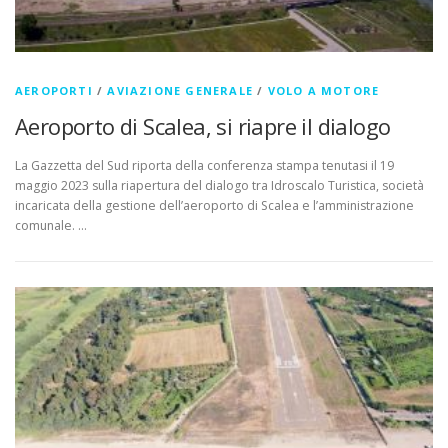
AEROPORTI
/
AVIAZIONE GENERALE
/
VOLO A MOTORE
Aeroporto di Scalea, si riapre il dialogo
La Gazzetta del Sud riporta della conferenza stampa tenutasi il 19
maggio 2023 sulla riapertura del dialogo tra Idroscalo Turistica, società
incaricata della gestione dell’aeroporto di Scalea e l’amministrazione
comunale. …