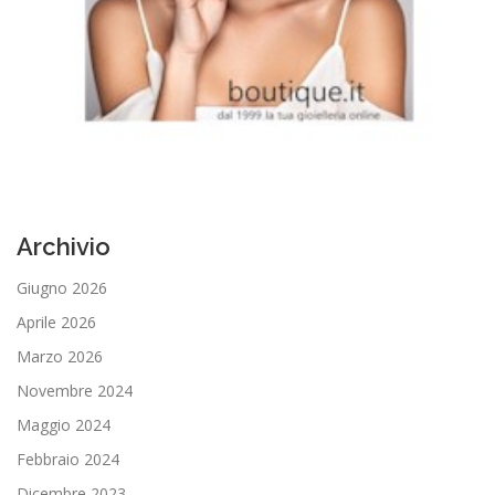
Archivio
Giugno 2026
Aprile 2026
Marzo 2026
Novembre 2024
Maggio 2024
Febbraio 2024
Dicembre 2023