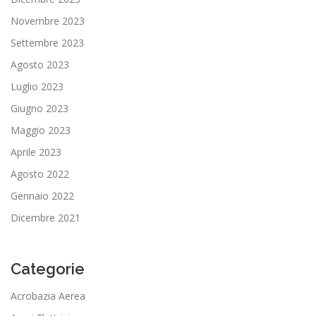
Novembre 2023
Settembre 2023
Agosto 2023
Luglio 2023
Giugno 2023
Maggio 2023
Aprile 2023
Agosto 2022
Gennaio 2022
Dicembre 2021
Categorie
Acrobazia Aerea