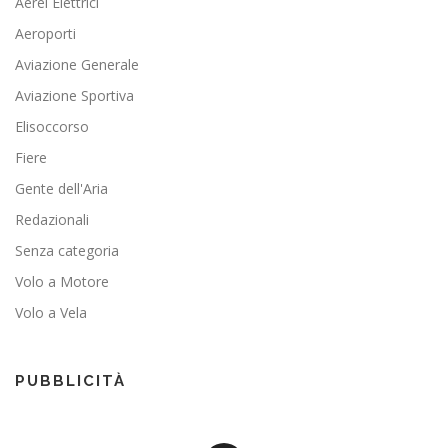
Aerei Elettrici
Aeroporti
Aviazione Generale
Aviazione Sportiva
Elisoccorso
Fiere
Gente dell'Aria
Redazionali
Senza categoria
Volo a Motore
Volo a Vela
PUBBLICITÀ