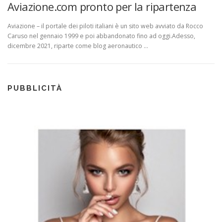
Aviazione.com pronto per la ripartenza
Aviazione – il portale dei piloti italiani è un sito web avviato da Rocco
Caruso nel gennaio 1999 e poi abbandonato fino ad oggi.Adesso,
dicembre 2021, riparte come blog aeronautico …
PUBBLICITÀ