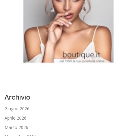
Archivio
Giugno 2026
Aprile 2026
Marzo 2026