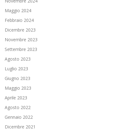
Novembre 2024
Maggio 2024
Febbraio 2024
Dicembre 2023
Novembre 2023
Settembre 2023
Agosto 2023
Luglio 2023
Giugno 2023
Maggio 2023
Aprile 2023
Agosto 2022
Gennaio 2022
Dicembre 2021