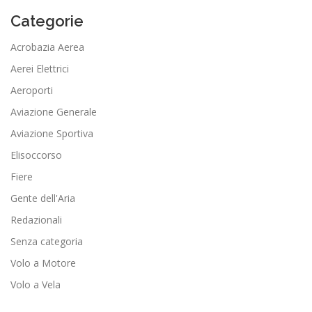
Categorie
Acrobazia Aerea
Aerei Elettrici
Aeroporti
Aviazione Generale
Aviazione Sportiva
Elisoccorso
Fiere
Gente dell'Aria
Redazionali
Senza categoria
Volo a Motore
Volo a Vela