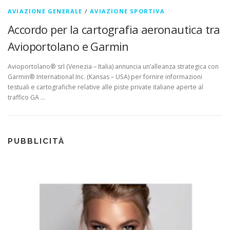
AVIAZIONE GENERALE
/
AVIAZIONE SPORTIVA
Accordo per la cartografia aeronautica tra
Avioportolano e Garmin
Avioportolano® srl (Venezia – Italia) annuncia un’alleanza strategica con
Garmin® International Inc. (Kansas – USA) per fornire informazioni
testuali e cartografiche relative alle piste private italiane aperte al
traffico GA …
PUBBLICITÀ