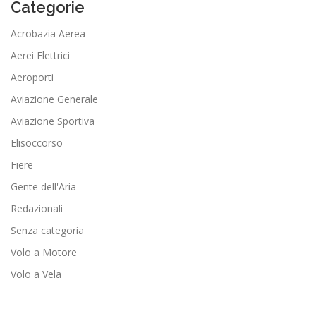
Categorie
Acrobazia Aerea
Aerei Elettrici
Aeroporti
Aviazione Generale
Aviazione Sportiva
Elisoccorso
Fiere
Gente dell'Aria
Redazionali
Senza categoria
Volo a Motore
Volo a Vela