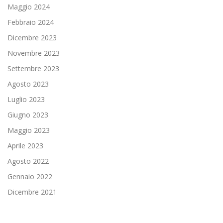
Maggio 2024
Febbraio 2024
Dicembre 2023
Novembre 2023
Settembre 2023
Agosto 2023
Luglio 2023
Giugno 2023
Maggio 2023
Aprile 2023
Agosto 2022
Gennaio 2022
Dicembre 2021