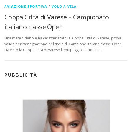
AVIAZIONE SPORTIVA
/
VOLO A VELA
Coppa Città di Varese – Campionato
italiano classe Open
Una meteo debole ha caratterizzato la Coppa Città di Varese, prova
valida per l’assegnazione del titolo di Campione italiano classe Open.
Ha vinto la Coppa Città di Varese l’equipaggio Hartmann …
PUBBLICITÀ