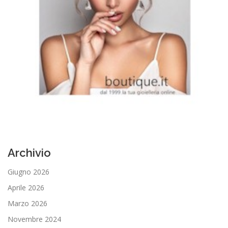
Archivio
Giugno 2026
Aprile 2026
Marzo 2026
Novembre 2024