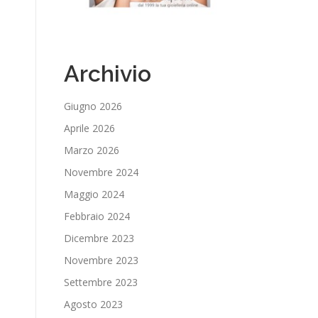
Archivio
Giugno 2026
Aprile 2026
Marzo 2026
Novembre 2024
Maggio 2024
Febbraio 2024
Dicembre 2023
Novembre 2023
Settembre 2023
Agosto 2023