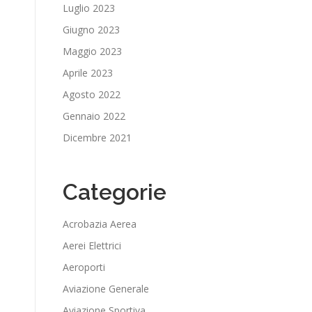
Luglio 2023
Giugno 2023
Maggio 2023
Aprile 2023
Agosto 2022
Gennaio 2022
Dicembre 2021
Categorie
Acrobazia Aerea
Aerei Elettrici
Aeroporti
Aviazione Generale
Aviazione Sportiva