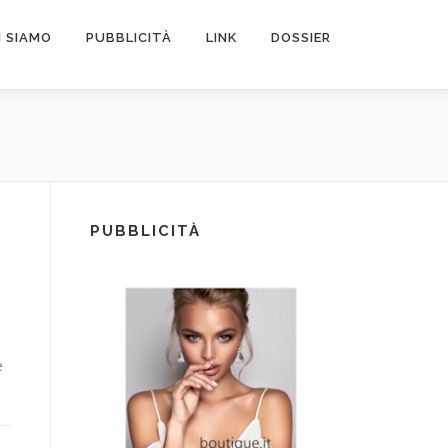
I SIAMO
PUBBLICITÀ
LINK
DOSSIER
PUBBLICITÀ
e