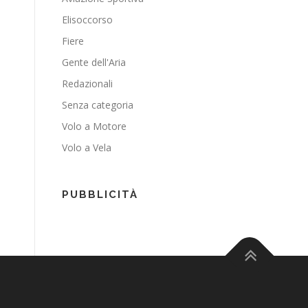
Elisoccorso
Fiere
Gente dell'Aria
Redazionali
Senza categoria
Volo a Motore
Volo a Vela
PUBBLICITÀ