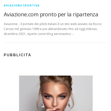
AVIAZIONE SPORTIVA
Aviazione.com pronto per la ripartenza
Aviazione – il portale dei piloti italiani è un sito web avviato da Rocco
Caruso nel gennaio 1999 e poi abbandonato fino ad oggi.Adesso,
dicembre 2021, riparte come blog aeronautico …
PUBBLICITÀ