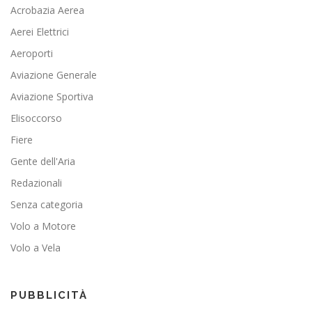
Acrobazia Aerea
Aerei Elettrici
Aeroporti
Aviazione Generale
Aviazione Sportiva
Elisoccorso
Fiere
Gente dell'Aria
Redazionali
Senza categoria
Volo a Motore
Volo a Vela
PUBBLICITÀ