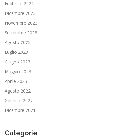
Febbraio 2024
Dicembre 2023
Novembre 2023
Settembre 2023
Agosto 2023
Luglio 2023
Giugno 2023
Maggio 2023
Aprile 2023
Agosto 2022
Gennaio 2022
Dicembre 2021
Categorie