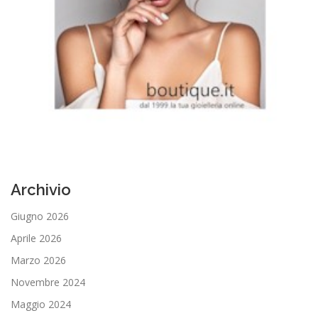
Archivio
Giugno 2026
Aprile 2026
Marzo 2026
Novembre 2024
Maggio 2024