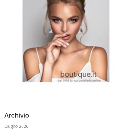
Archivio
Giugno 2026