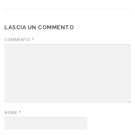
LASCIA UN COMMENTO
COMMENTO
*
NOME
*