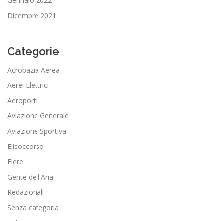
Gennaio 2022
Dicembre 2021
Categorie
Acrobazia Aerea
Aerei Elettrici
Aeroporti
Aviazione Generale
Aviazione Sportiva
Elisoccorso
Fiere
Gente dell'Aria
Redazionali
Senza categoria