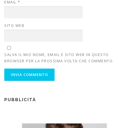
EMAIL
*
SITO WEB
SALVA IL MIO NOME, EMAIL E SITO WEB IN QUESTO
BROWSER PER LA PROSSIMA VOLTA CHE COMMENTO.
PUBBLICITÀ