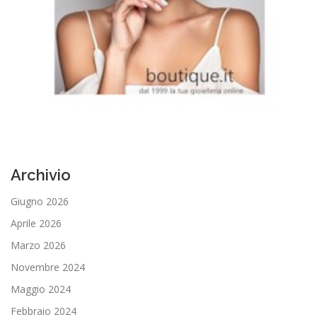
Archivio
Giugno 2026
Aprile 2026
Marzo 2026
Novembre 2024
Maggio 2024
Febbraio 2024