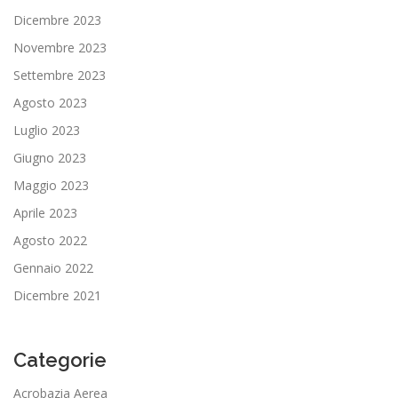
Dicembre 2023
Novembre 2023
Settembre 2023
Agosto 2023
Luglio 2023
Giugno 2023
Maggio 2023
Aprile 2023
Agosto 2022
Gennaio 2022
Dicembre 2021
Categorie
Acrobazia Aerea