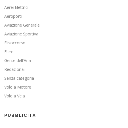
Aerei Elettrici
Aeroporti
Aviazione Generale
Aviazione Sportiva
Elisoccorso
Fiere
Gente dell'Aria
Redazionali
Senza categoria
Volo a Motore
Volo a Vela
PUBBLICITÀ