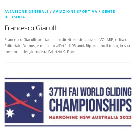
AVIAZIONE GENERALE
/
AVIAZIONE SPORTIVA
/
GENTE
DELL'ARIA
Francesco Giaculli
Francesco Giaculli, per tanti anni direttore della rivista VOLARE, edita da
Editoriale Domus, è mancato all’età di 95 anni. Riportiamo il testo, in sua
memoria, del giornalista Fabrizio S. Bovi …