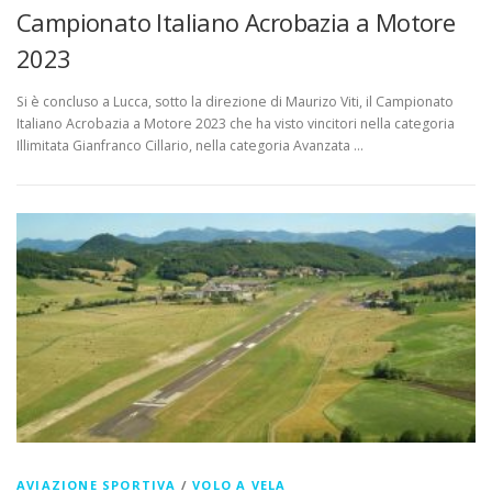
Campionato Italiano Acrobazia a Motore
2023
Si è concluso a Lucca, sotto la direzione di Maurizo Viti, il Campionato
Italiano Acrobazia a Motore 2023 che ha visto vincitori nella categoria
Illimitata Gianfranco Cillario, nella categoria Avanzata …
AVIAZIONE SPORTIVA
/
VOLO A VELA