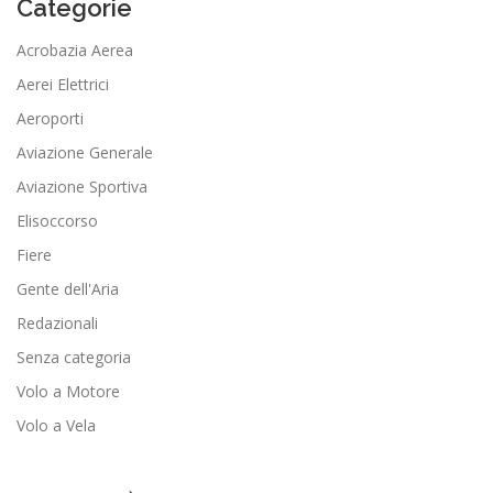
Categorie
Acrobazia Aerea
Aerei Elettrici
Aeroporti
Aviazione Generale
Aviazione Sportiva
Elisoccorso
Fiere
Gente dell'Aria
Redazionali
Senza categoria
Volo a Motore
Volo a Vela