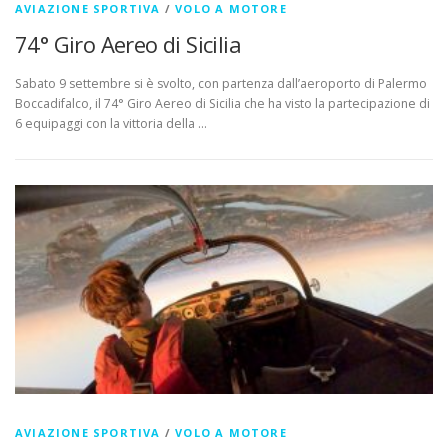
AVIAZIONE SPORTIVA
/
VOLO A MOTORE
74° Giro Aereo di Sicilia
Sabato 9 settembre si è svolto, con partenza dall’aeroporto di Palermo
Boccadifalco, il 74° Giro Aereo di Sicilia che ha visto la partecipazione di
6 equipaggi con la vittoria della …
AVIAZIONE SPORTIVA
/
VOLO A MOTORE