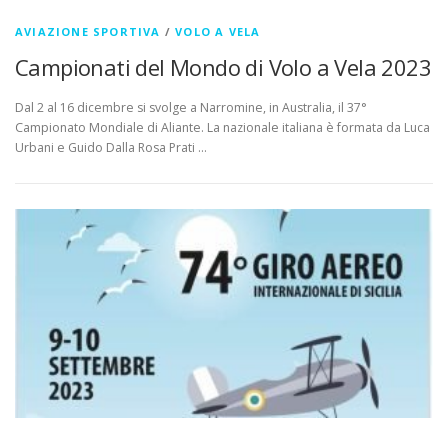
AVIAZIONE SPORTIVA
/
VOLO A VELA
Campionati del Mondo di Volo a Vela 2023
Dal 2 al 16 dicembre si svolge a Narromine, in Australia, il 37°
Campionato Mondiale di Aliante. La nazionale italiana è formata da Luca
Urbani e Guido Dalla Rosa Prati …