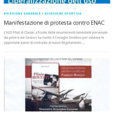
AVIAZIONE GENERALE
/
AVIAZIONE SPORTIVA
Manifestazione di protesta contro ENAC
L’ASD Piloti di Classe, a fronte delle innumerevoli lamentele pervenute
dai piloti e dai Gestori, ha riunito il Consiglio Direttivo per valutare le
opportune azioni di contrasto al nuovo Regolamento …