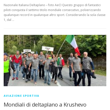
Nazionale Italiana Deltaplano – foto AeCI Questo gruppo di fantastici
piloti conquista il settimo titolo mondiale consecutivo, polverizzando
qualunque record in qualunque altro sport. Considerando la sola classe
1, dal …
AVIAZIONE SPORTIVA
Mondiali di deltaplano a Krushevo