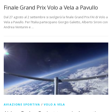
Finale Grand Prix Volo a Vela a Pavullo
Dal 27 agosto al 2 settembre si svolgerà la finale Grand Prix FAI di Volo a
Vela a Pavullo. Per l’Italia partecipano Giorgio Galetto, Alberto Sironi con
Andrea Venturini e …
AVIAZIONE SPORTIVA
/
VOLO A VELA