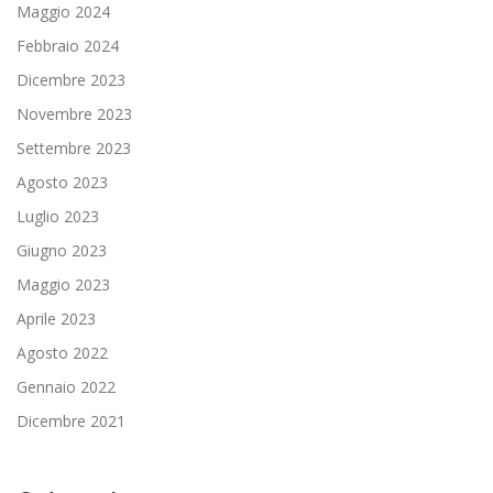
Maggio 2024
Febbraio 2024
Dicembre 2023
Novembre 2023
Settembre 2023
Agosto 2023
Luglio 2023
Giugno 2023
Maggio 2023
Aprile 2023
Agosto 2022
Gennaio 2022
Dicembre 2021